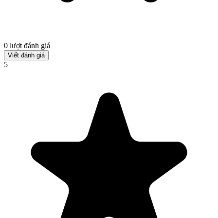
0 lượt đánh giá
Viết đánh giá
5