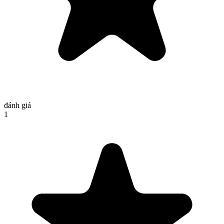
đánh giá
1