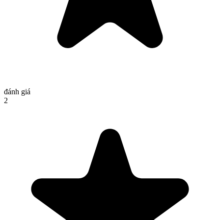
đánh giá
2