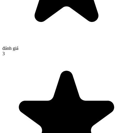
đánh giá
3