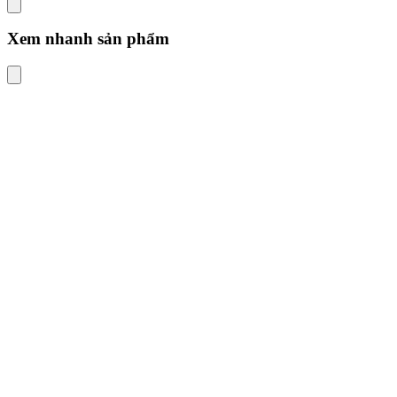
Xem nhanh sản phẩm