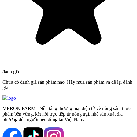
đánh giá
Chưa có đánh giá sản phẩm nào. Hãy mua sản phẩm và để lại đánh
giá!
MERON FARM - Nền tảng thương mại điện tử về nông sản, thực
phẩm bền vững, kết nối trực tiếp từ nông trại, nhà sản xuất địa
phương đến người tiêu dùng tại Việt Nam.