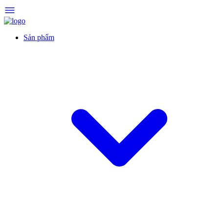
Sản phẩm