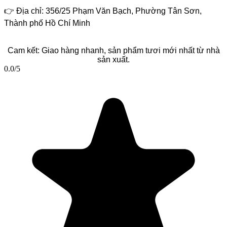
👉
Địa chỉ: 356/25 Phạm Văn Bạch, Phường Tân Sơn,
Thành phố Hồ Chí Minh
Cam kết: Giao hàng nhanh, sản phẩm tươi mới nhất từ nhà
sản xuất.
0.0
/5