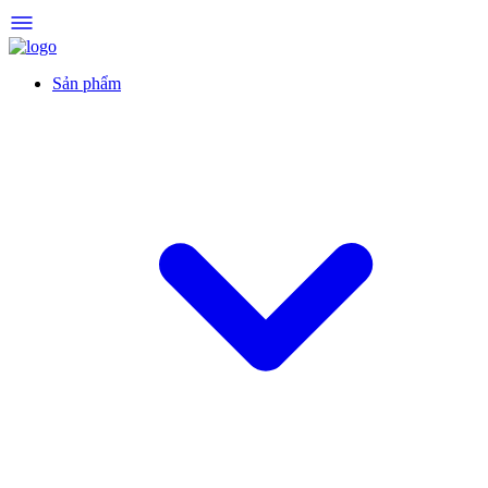
Sản phẩm