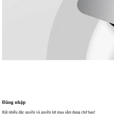
Đăng nhập
Rất nhiều đặc quyền và quyền lợi mua sắm đang chờ bạn!