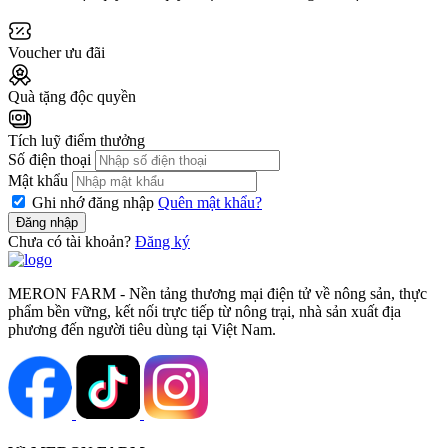
Voucher ưu đãi
Quà tặng độc quyền
Tích luỹ điểm thưởng
Số điện thoại
Mật khẩu
Ghi nhớ đăng nhập
Quên mật khẩu?
Đăng nhập
Chưa có tài khoản?
Đăng ký
MERON FARM - Nền tảng thương mại điện tử về nông sản, thực
phẩm bền vững, kết nối trực tiếp từ nông trại, nhà sản xuất địa
phương đến người tiêu dùng tại Việt Nam.