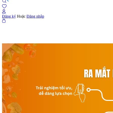
Đăng ký
Hoặc
Đăng nhập