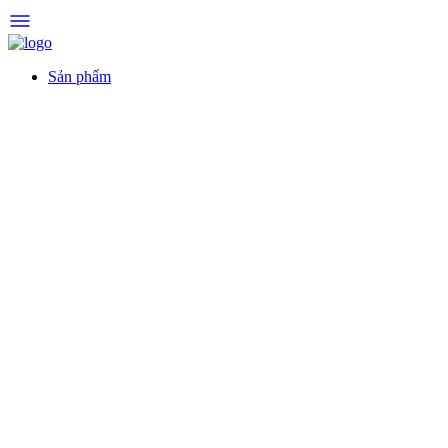
Sản phẩm