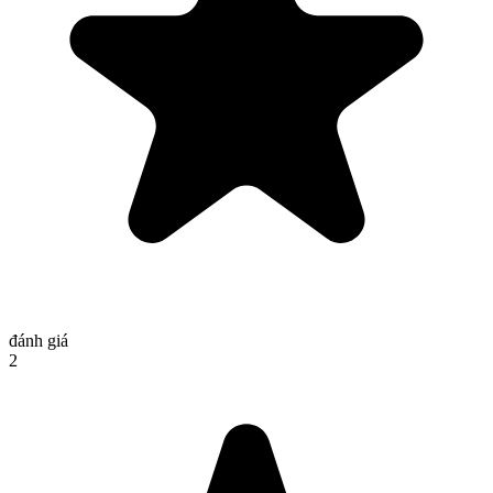
đánh giá
2