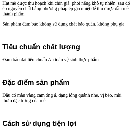
Hạt mè được thu hoạch khi chín già, phơi nắng khô tự nhiên, sau đó
ép nguyên chất bằng phương pháp ép gia nhiệt để thu được dầu mè
thành phẩm.
Sản phẩm đảm bảo không sử dụng chất bảo quản, không phụ gia.
Tiêu chuẩn chất lượng
Đảm bảo đạt tiêu chuẩn An toàn vệ sinh thực phẩm
Đặc điểm sản phẩm
Dầu có màu vàng cam óng ả, dạng lỏng quánh nhẹ, vị béo, mùi
thơm đặc trưng của mè.
Cách sử dụng tiện lợi