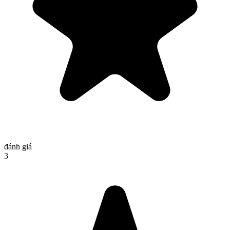
đánh giá
3