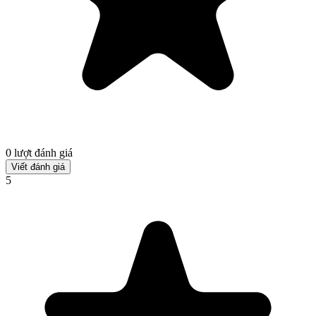
0 lượt đánh giá
Viết đánh giá
5