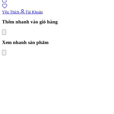
Yêu Thích
Tài Khoản
Thêm nhanh vào giỏ hàng
Xem nhanh sản phẩm