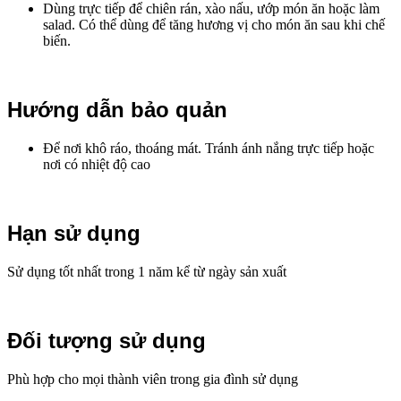
Dùng trực tiếp để chiên rán, xào nấu, ướp món ăn hoặc làm
salad. Có thể dùng để tăng hương vị cho món ăn sau khi chế
biến.
Hướng dẫn bảo quản
Để nơi khô ráo, thoáng mát. Tránh ánh nắng trực tiếp hoặc
nơi có nhiệt độ cao
Hạn sử dụng
Sử dụng tốt nhất trong 1 năm kể từ ngày sản xuất
Đối tượng sử dụng
Phù hợp cho mọi thành viên trong gia đình sử dụng