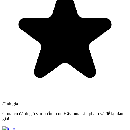
đánh giá
Chưa có đánh giá sản phẩm nào. Hãy mua sản phẩm và để lại đánh
giá!