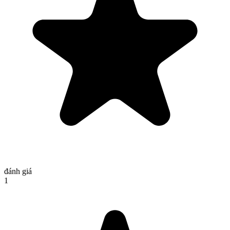
đánh giá
1