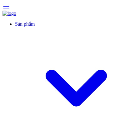
Sản phẩm