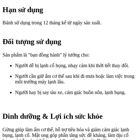
Hạn sử dụng
Bánh sử dụng trong 12 tháng kể từ ngày sản xuất.
Đối tượng sử dụng
Sản phẩm là "bạn đồng hành" lý tưởng cho:
Người dễ bị lạnh cổ họng, nhạy cảm khi thời tiết thay đổi.
Người cần giữ ấm cơ thể sau khi đi mưa hoặc làm việc trong
môi trường máy lạnh lâu.
Người hay bị say tàu xe, cảm giác buồn nôn, lạnh bụng.
Dinh dưỡng & Lợi ích sức khỏe
Gừng giúp làm ấm cơ thể, hỗ trợ tiêu hóa và giảm cảm giác lạnh
bụng, lạnh cổ. Mật ong góp phần tăng sức đề kháng, làm dịu cổ