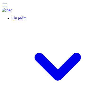
Sản phẩm