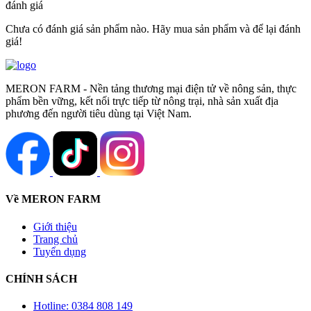
đánh giá
Chưa có đánh giá sản phẩm nào. Hãy mua sản phẩm và để lại đánh
giá!
MERON FARM - Nền tảng thương mại điện tử về nông sản, thực
phẩm bền vững, kết nối trực tiếp từ nông trại, nhà sản xuất địa
phương đến người tiêu dùng tại Việt Nam.
Về MERON FARM
Giới thiệu
Trang chủ
Tuyển dụng
CHÍNH SÁCH
Hotline: 0384 808 149