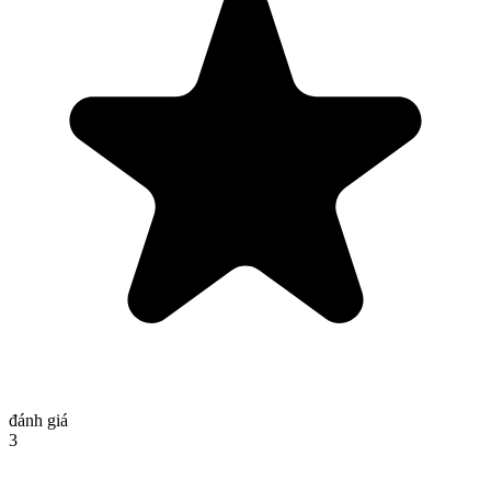
đánh giá
3