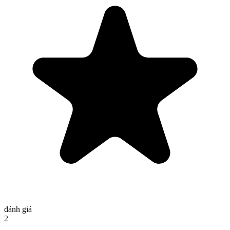
đánh giá
2