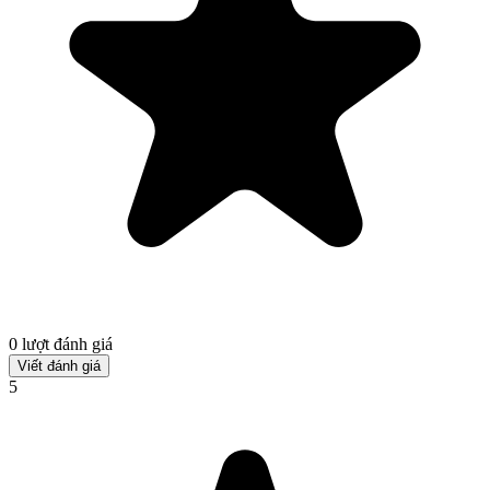
0 lượt đánh giá
Viết đánh giá
5