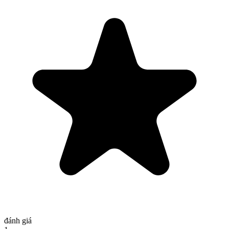
đánh giá