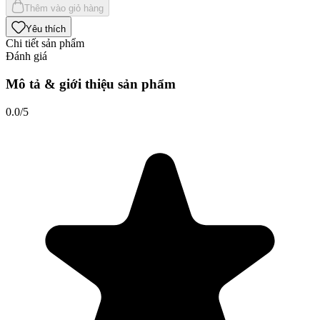
Thêm vào giỏ hàng
Yêu thích
Chi tiết sản phẩm
Đánh giá
Mô tả & giới thiệu sản phẩm
0.0
/5