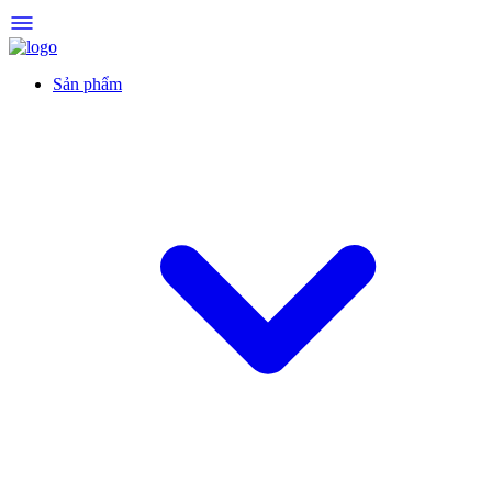
Sản phẩm