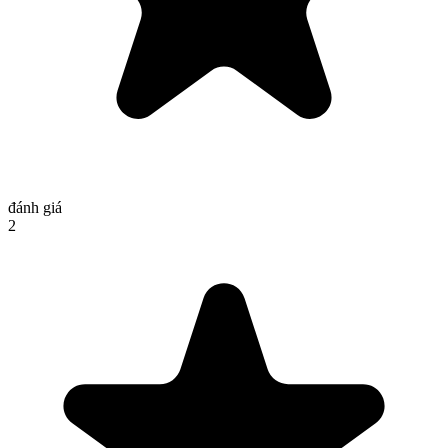
đánh giá
2