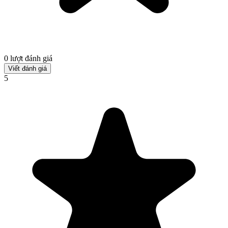
0 lượt đánh giá
Viết đánh giá
5