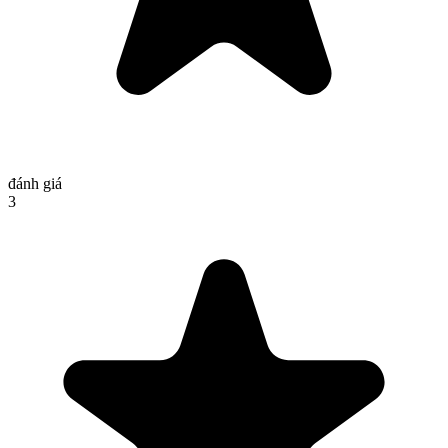
đánh giá
3