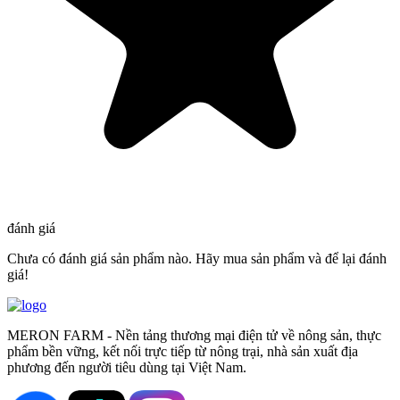
đánh giá
Chưa có đánh giá sản phẩm nào. Hãy mua sản phẩm và để lại đánh
giá!
MERON FARM - Nền tảng thương mại điện tử về nông sản, thực
phẩm bền vững, kết nối trực tiếp từ nông trại, nhà sản xuất địa
phương đến người tiêu dùng tại Việt Nam.