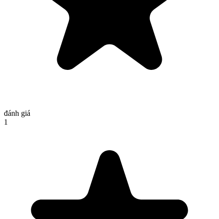
đánh giá
1