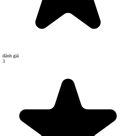
đánh giá
3