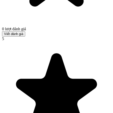
0 lượt đánh giá
Viết đánh giá
5