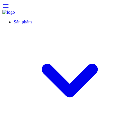
Sản phẩm