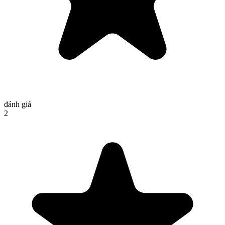
đánh giá
2