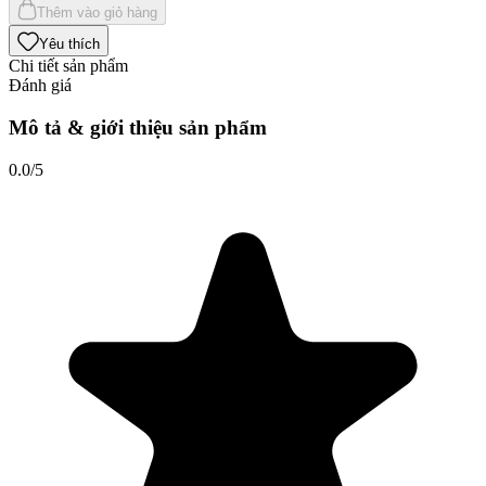
Thêm vào giỏ hàng
Yêu thích
Chi tiết sản phẩm
Đánh giá
Mô tả & giới thiệu sản phẩm
0.0
/5