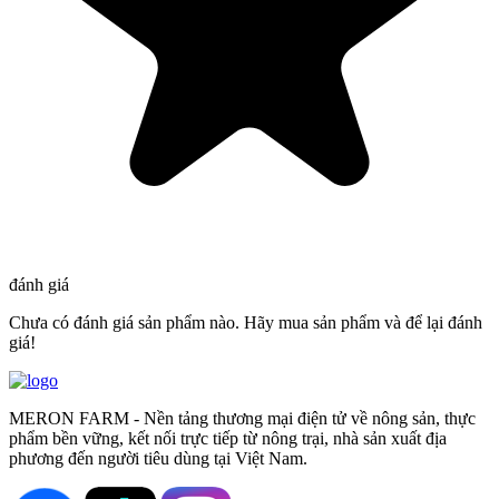
đánh giá
Chưa có đánh giá sản phẩm nào. Hãy mua sản phẩm và để lại đánh
giá!
MERON FARM - Nền tảng thương mại điện tử về nông sản, thực
phẩm bền vững, kết nối trực tiếp từ nông trại, nhà sản xuất địa
phương đến người tiêu dùng tại Việt Nam.