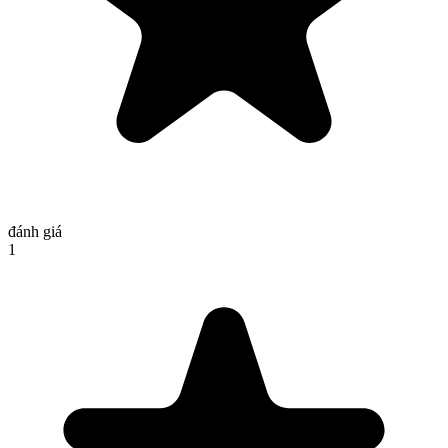
đánh giá
1