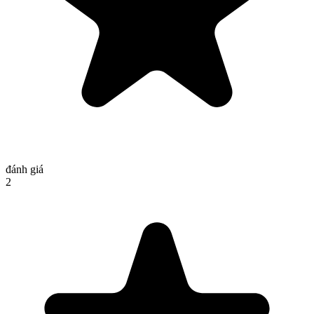
đánh giá
2