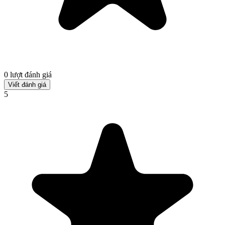
0 lượt đánh giá
Viết đánh giá
5