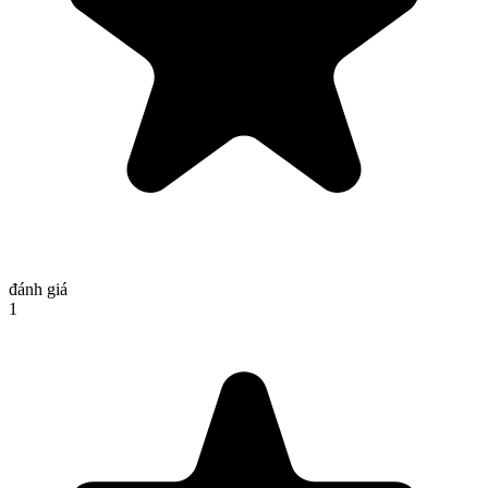
đánh giá
1