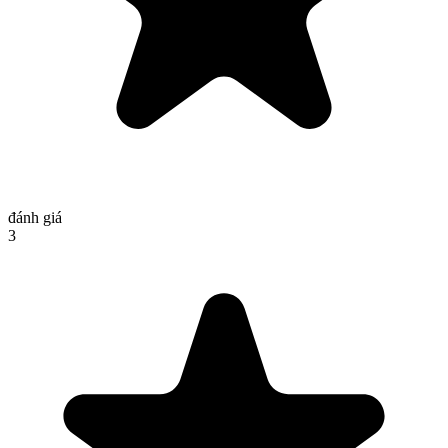
đánh giá
3