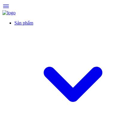
Sản phẩm