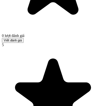
0 lượt đánh giá
Viết đánh giá
5