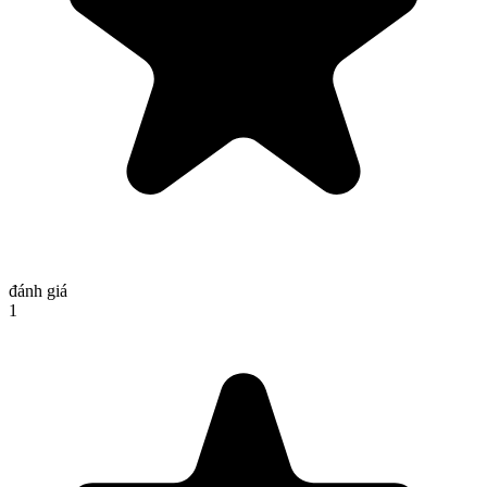
đánh giá
1