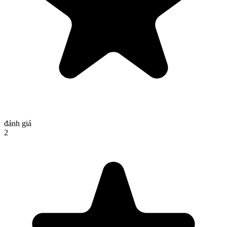
đánh giá
2