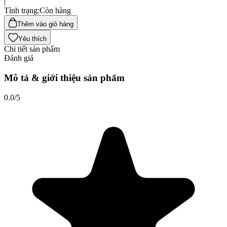
|
Tình trạng
:
Còn hàng
Thêm vào giỏ hàng
Yêu thích
Chi tiết sản phẩm
Đánh giá
Mô tả & giới thiệu sản phẩm
0.0
/5