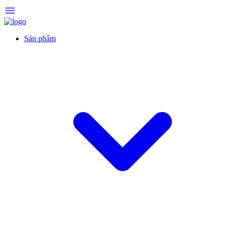
Sản phẩm