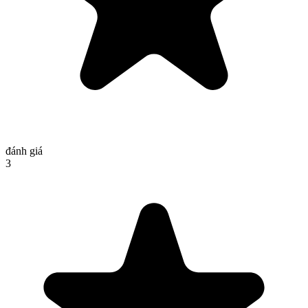
đánh giá
3