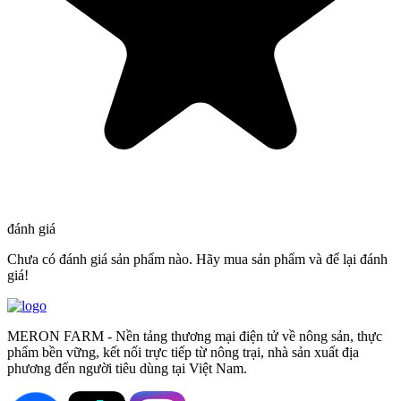
đánh giá
Chưa có đánh giá sản phẩm nào. Hãy mua sản phẩm và để lại đánh
giá!
MERON FARM - Nền tảng thương mại điện tử về nông sản, thực
phẩm bền vững, kết nối trực tiếp từ nông trại, nhà sản xuất địa
phương đến người tiêu dùng tại Việt Nam.