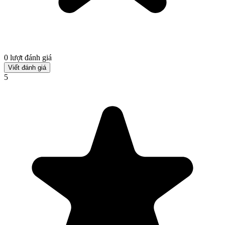
0 lượt đánh giá
Viết đánh giá
5