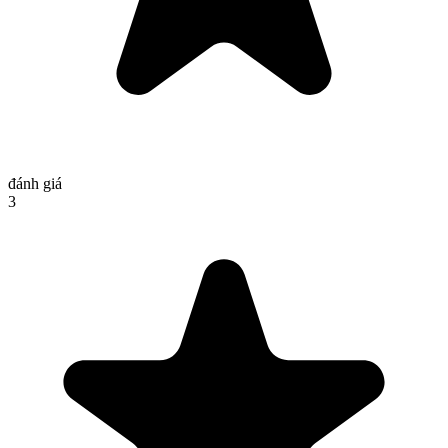
đánh giá
3