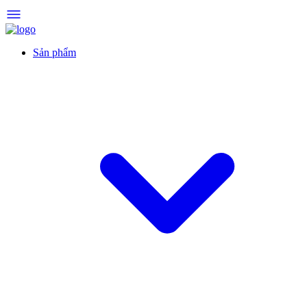
Sản phẩm