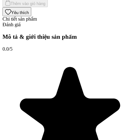
Thêm vào giỏ hàng
Yêu thích
Chi tiết sản phẩm
Đánh giá
Mô tả & giới thiệu sản phẩm
0.0
/5