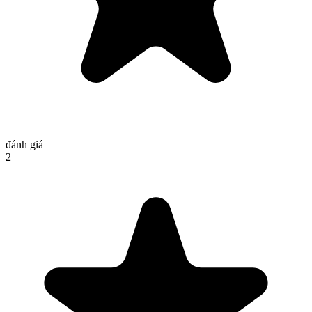
đánh giá
2