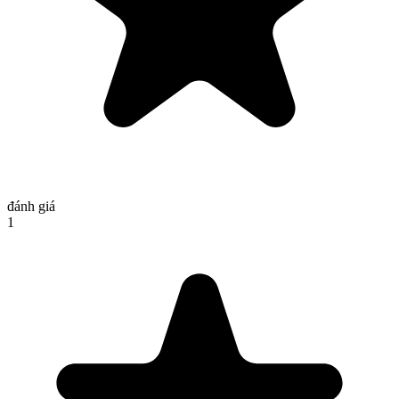
đánh giá
1