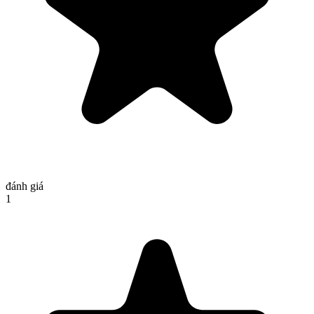
đánh giá
1