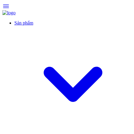
Sản phẩm