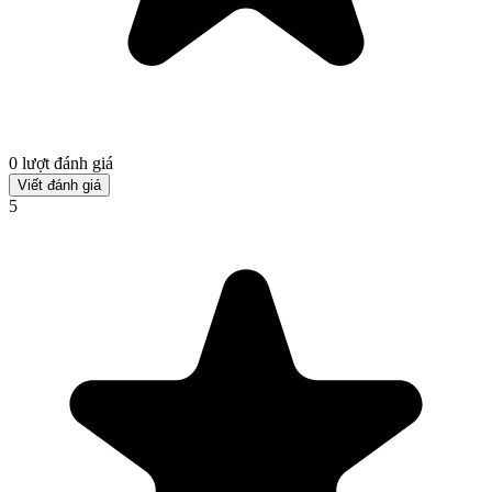
0 lượt đánh giá
Viết đánh giá
5