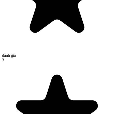
đánh giá
3