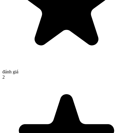
đánh giá
2