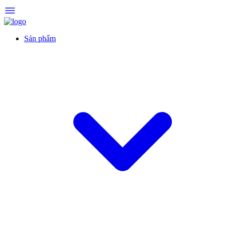
Sản phẩm