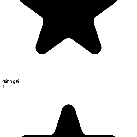
đánh giá
1