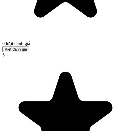
0 lượt đánh giá
Viết đánh giá
5