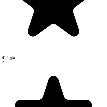
đánh giá
2