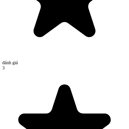
đánh giá
3