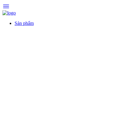
Sản phẩm