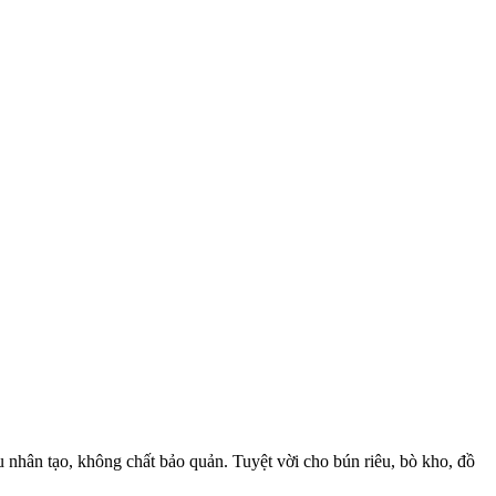
ân tạo, không chất bảo quản. Tuyệt vời cho bún riêu, bò kho, đồ