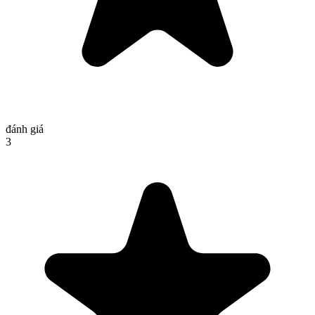
đánh giá
3