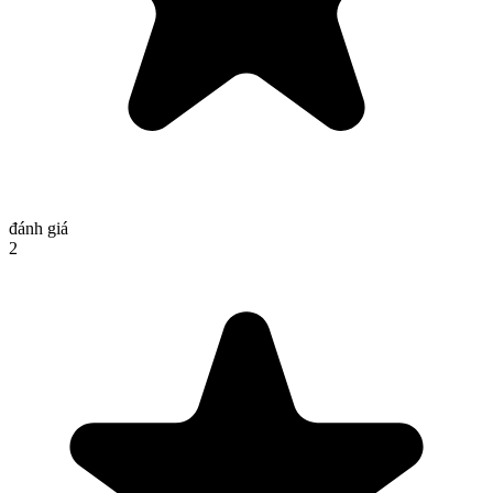
đánh giá
2