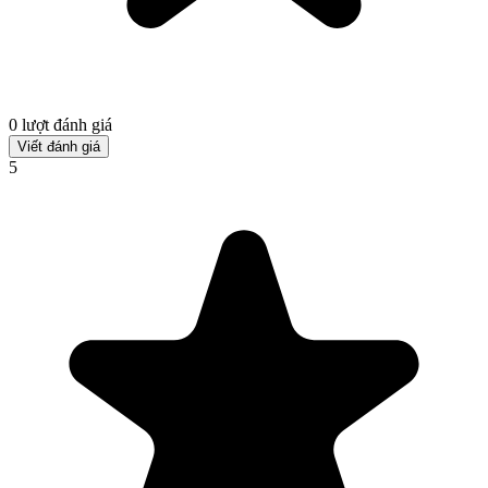
0 lượt đánh giá
Viết đánh giá
5