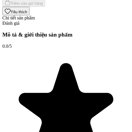
Thêm vào giỏ hàng
Yêu thích
Chi tiết sản phẩm
Đánh giá
Mô tả & giới thiệu sản phẩm
0.0
/5