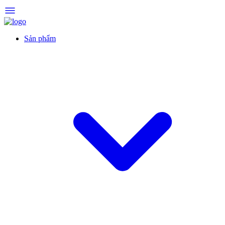
Sản phẩm