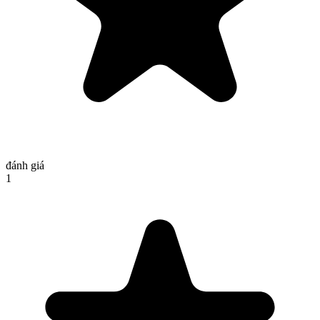
đánh giá
1