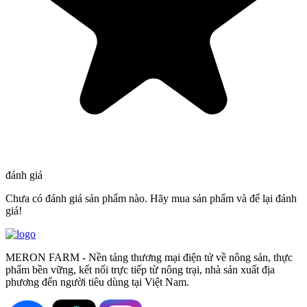
đánh giá
Chưa có đánh giá sản phẩm nào. Hãy mua sản phẩm và để lại đánh
giá!
MERON FARM - Nền tảng thương mại điện tử về nông sản, thực
phẩm bền vững, kết nối trực tiếp từ nông trại, nhà sản xuất địa
phương đến người tiêu dùng tại Việt Nam.